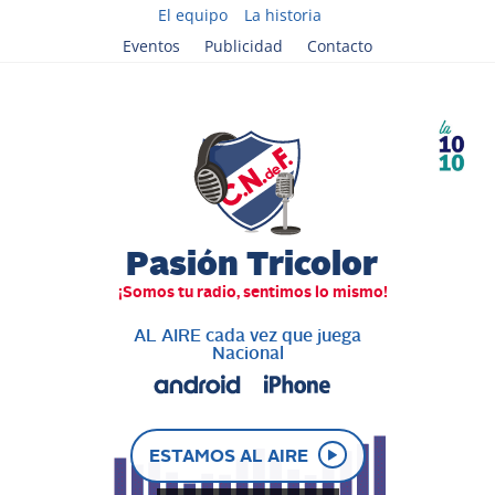
El equipo
La historia
Eventos
Publicidad
Contacto
AL AIRE cada vez que juega
Nacional
ESTAMOS AL AIRE