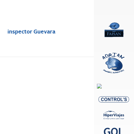
inspector Guevara