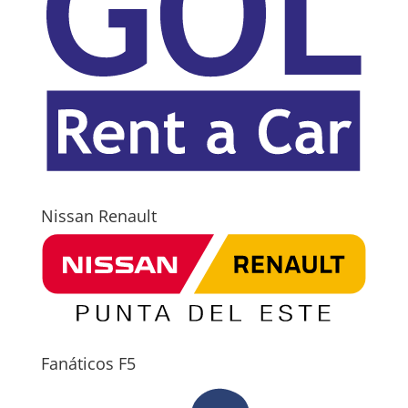
Nissan Renault
Fanáticos F5