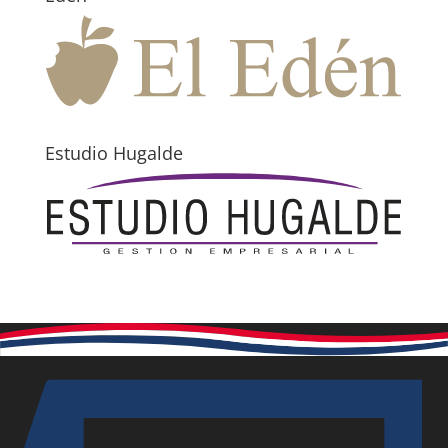
Estudio Hugalde