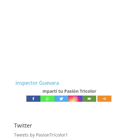
inspector Guevara
mpartí tu Pasión Tricolor
Twitter
Tweets by PasionTricolor1