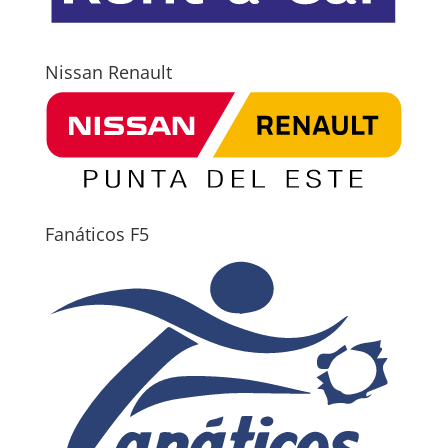
Nissan Renault
Fanáticos F5