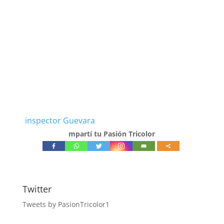
inspector Guevara
mpartí tu Pasión Tricolor
Twitter
Tweets by PasionTricolor1