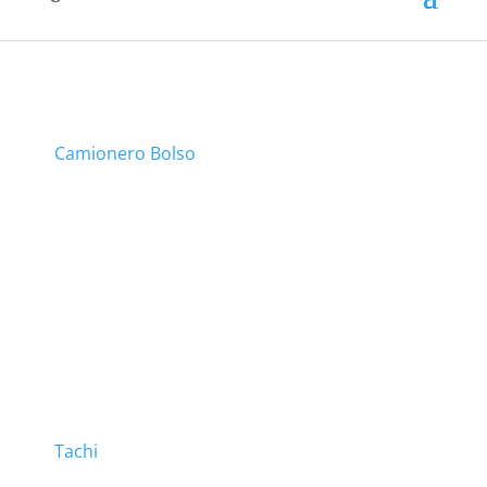
Camionero Bolso
Tachi