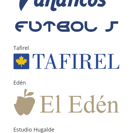
Tafirel
Edén
Estudio Hugalde