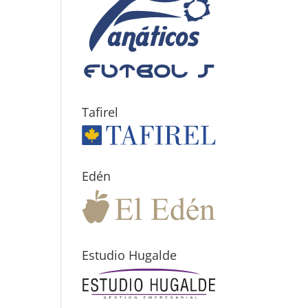
Tafirel
Edén
Estudio Hugalde