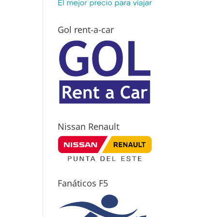
Gol rent-a-car
Nissan Renault
Fanáticos F5