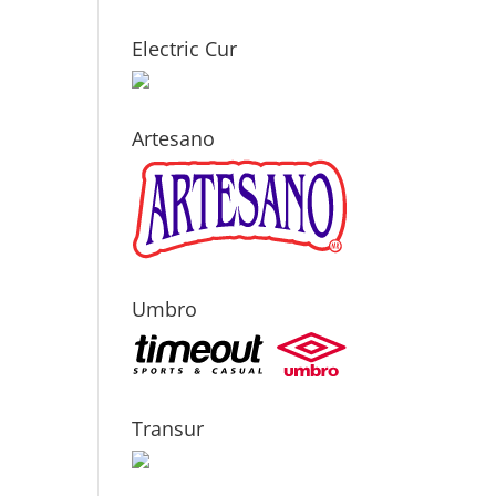
Electric Cur
Artesano
Umbro
Transur