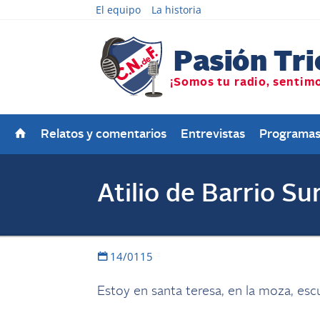
El equipo
La historia
Relatos y comentarios
Entrevistas
Programa
Atilio de Barrio Su
14/0115
Estoy en santa teresa, en la moza, es