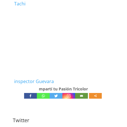
Tachi
inspector Guevara
mpartí tu Pasión Tricolor
Twitter