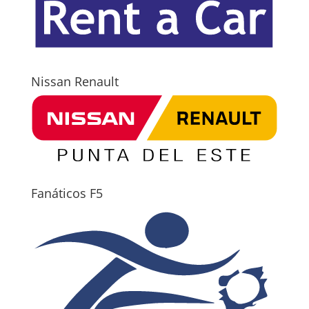
Nissan Renault
Fanáticos F5