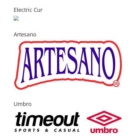
Electric Cur
Artesano
Umbro