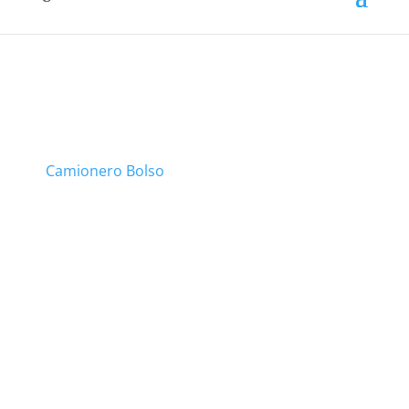
Camionero Bolso