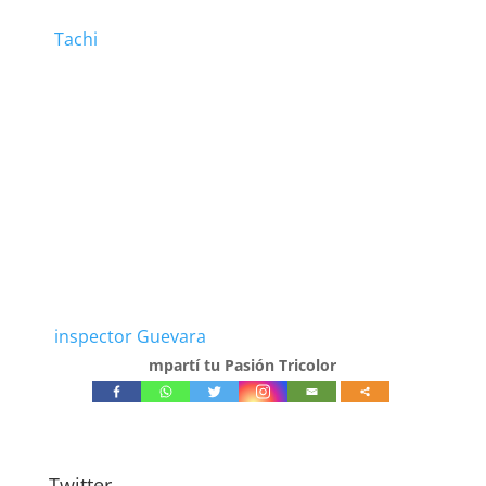
Tachi
inspector Guevara
mpartí tu Pasión Tricolor
Twitter