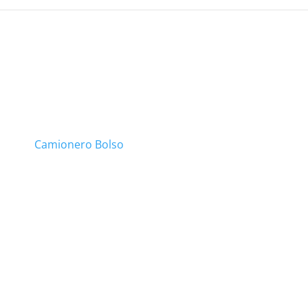
Camionero Bolso