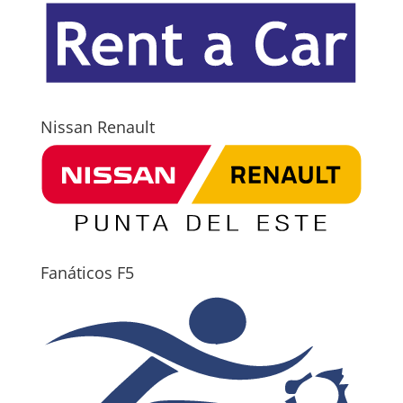
Nissan Renault
Fanáticos F5