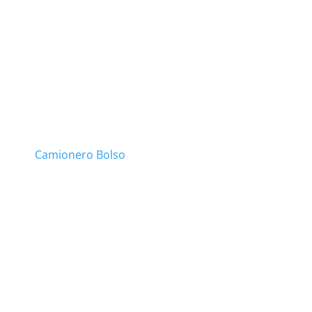
Camionero Bolso