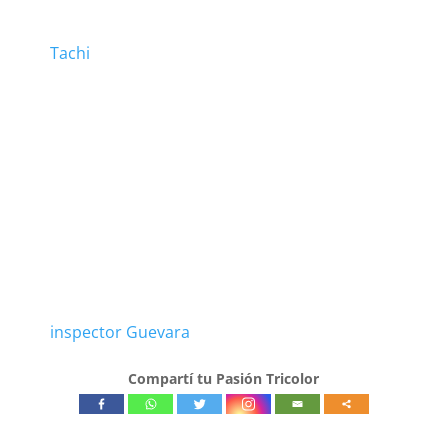
Tachi
inspector Guevara
Compartí tu Pasión Tricolor