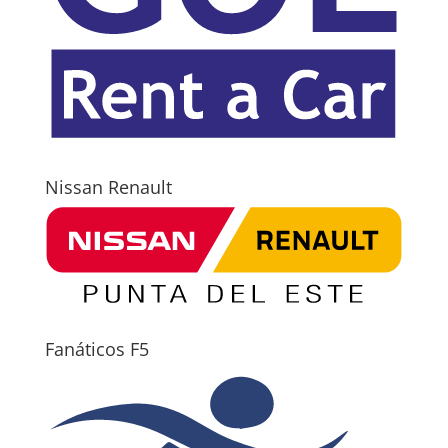
Nissan Renault
Fanáticos F5