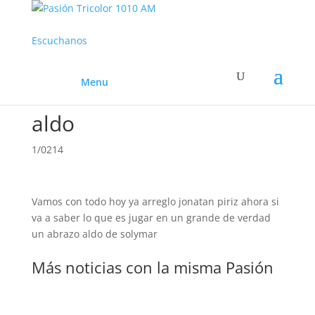
Escuchanos
Menu
aldo
1/0214
Vamos con todo hoy ya arreglo jonatan piriz ahora si
va a saber lo que es jugar en un grande de verdad
un abrazo aldo de solymar
Más noticias con la misma Pasión