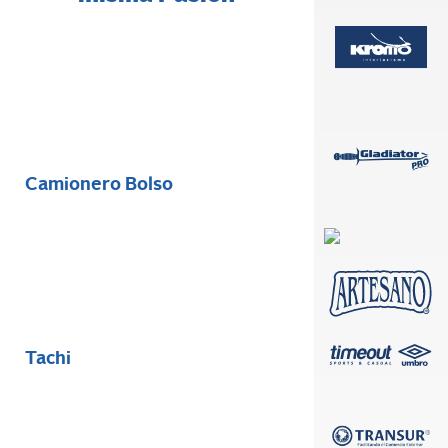
Camionero Bolso
Tachi