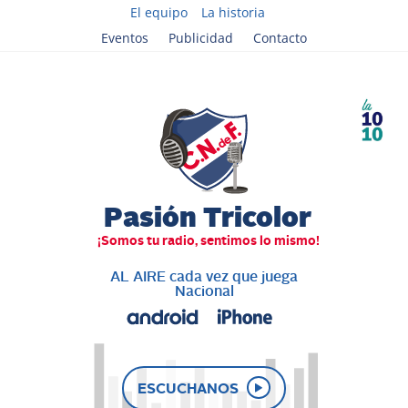
El equipo
La historia
Eventos
Publicidad
Contacto
AL AIRE cada vez que juega
Nacional
ESCUCHANOS