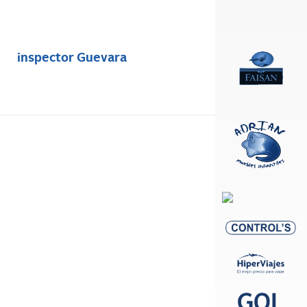
inspector Guevara