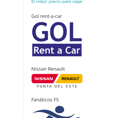
Gol rent-a-car
Nissan Renault
Fanáticos F5