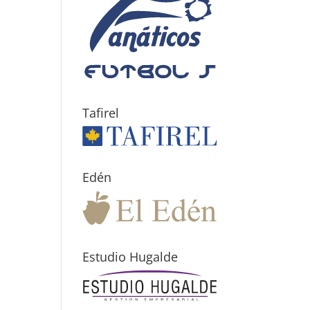
Tafirel
Edén
Estudio Hugalde