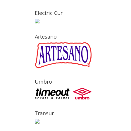
Electric Cur
Artesano
Umbro
Transur