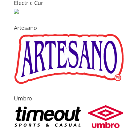
Electric Cur
Artesano
Umbro