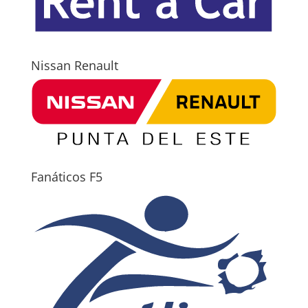
Nissan Renault
Fanáticos F5