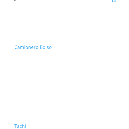
Camionero Bolso
Tachi