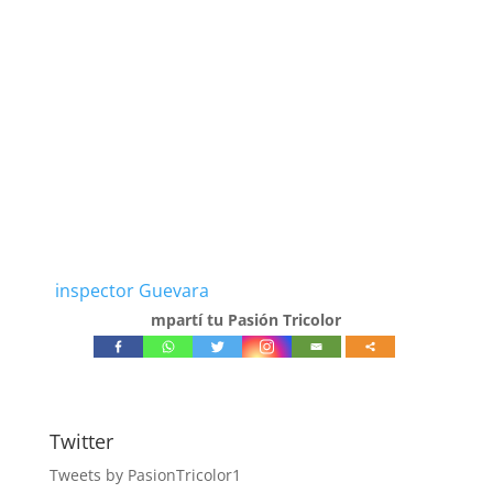
inspector Guevara
mpartí tu Pasión Tricolor
Twitter
Tweets by PasionTricolor1