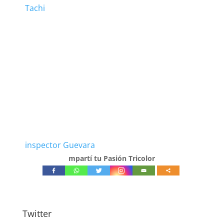
Tachi
inspector Guevara
mpartí tu Pasión Tricolor
Twitter