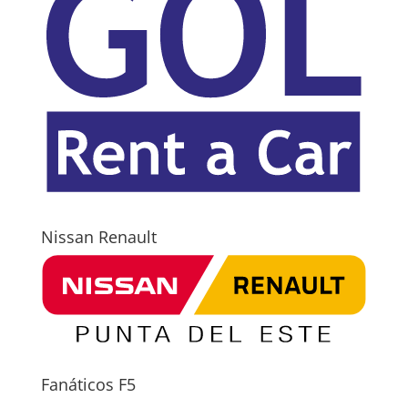
Nissan Renault
Fanáticos F5