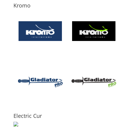
Kromo
Electric Cur