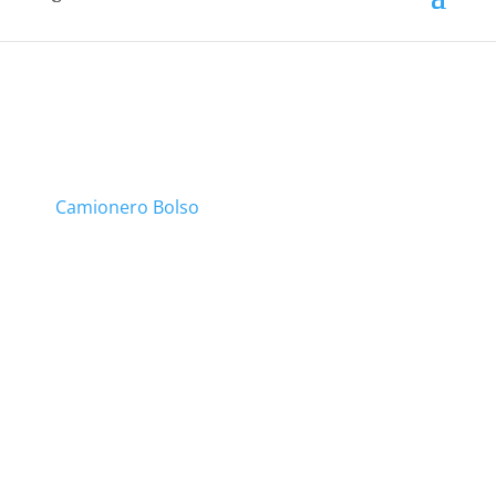
Camionero Bolso