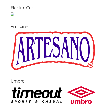
Electric Cur
Artesano
Umbro