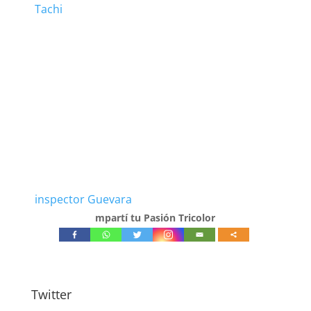
Tachi
inspector Guevara
mpartí tu Pasión Tricolor
Twitter