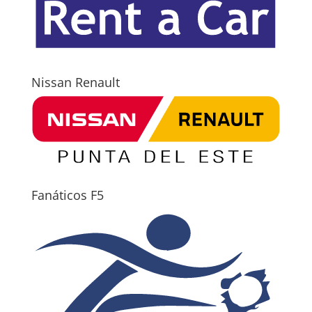
Nissan Renault
Fanáticos F5