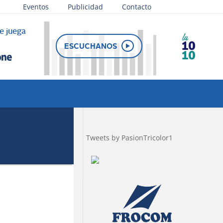
Eventos
Publicidad
Contacto
e juega
ESCUCHANOS
Tweets by PasionTricolor1