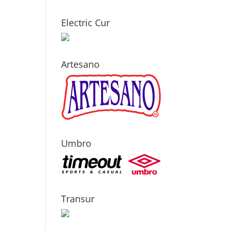
Electric Cur
Artesano
Umbro
Transur