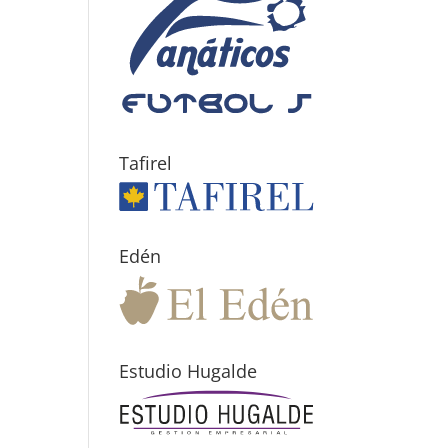
Tafirel
Edén
Estudio Hugalde