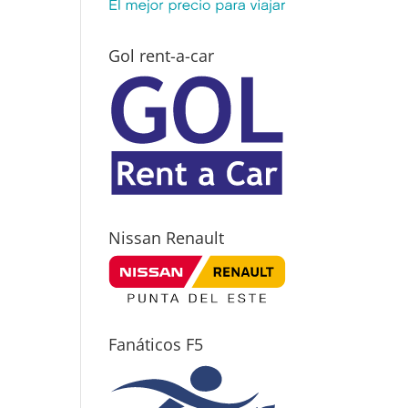
Gol rent-a-car
Nissan Renault
Fanáticos F5