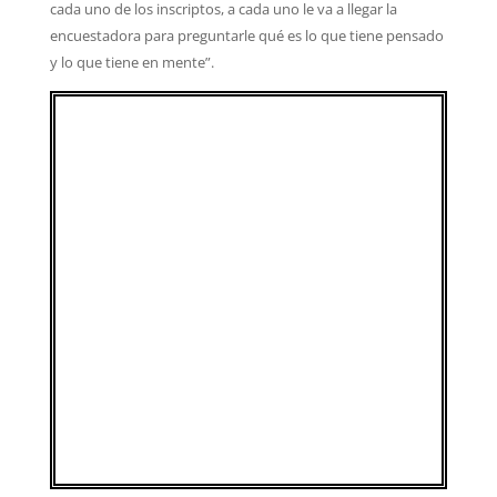
cada uno de los inscriptos, a cada uno le va a llegar la
encuestadora para preguntarle qué es lo que tiene pensado
y lo que tiene en mente”.