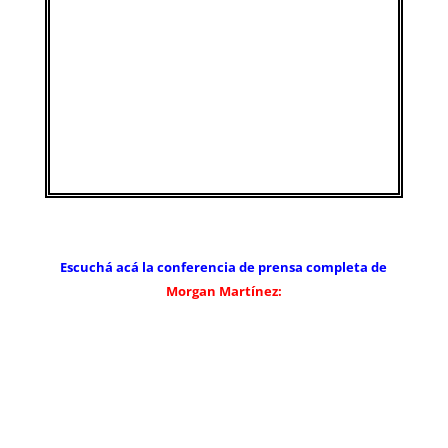
Escuchá acá la conferencia de prensa completa de
Morgan Martínez: