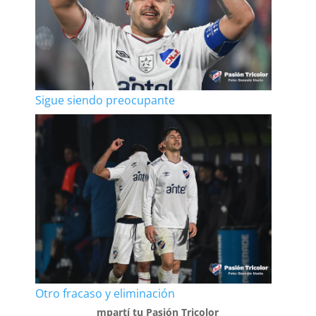
Sigue siendo preocupante
Otro fracaso y eliminación
mpartí tu Pasión Tricolor