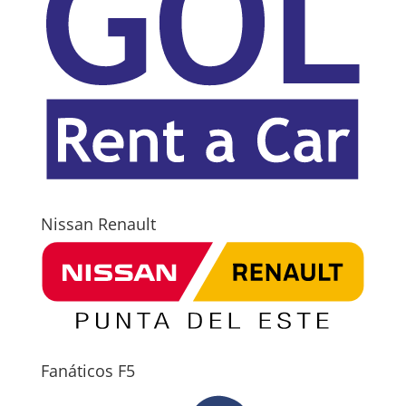
Nissan Renault
Fanáticos F5