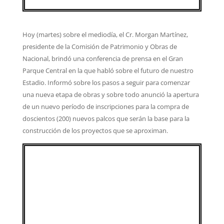
Hoy (martes) sobre el mediodía, el Cr. Morgan Martínez,
presidente de la Comisión de Patrimonio y Obras de
Nacional, brindó una conferencia de prensa en el Gran
Parque Central en la que habló sobre el futuro de nuestro
Estadio. Informó sobre los pasos a seguir para comenzar
una nueva etapa de obras y sobre todo anunció la apertura
de un nuevo período de inscripciones para la compra de
doscientos (200) nuevos palcos que serán la base para la
construcción de los proyectos que se aproximan.