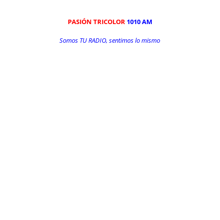
PASIÓN TRICOLOR
1010 AM
Somos TU RADIO, sentimos lo mismo