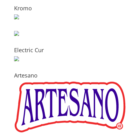
Kromo
Electric Cur
Artesano